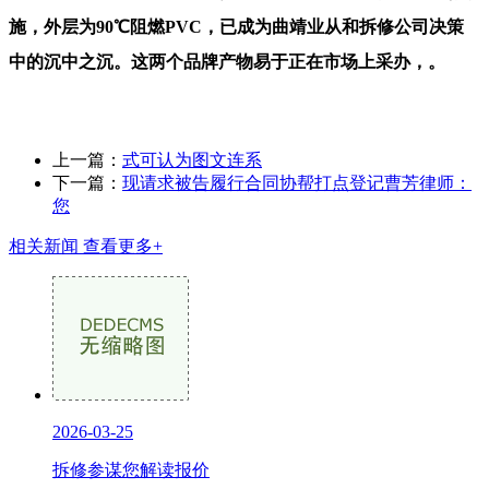
施，外层为90℃阻燃PVC，已成为曲靖业从和拆修公司决策
中的沉中之沉。这两个品牌产物易于正在市场上采办，。
上一篇：
式可认为图文连系
下一篇：
现请求被告履行合同协帮打点登记曹芳律师：
您
相关新闻
查看更多+
2026-03-25
拆修参谋您解读报价