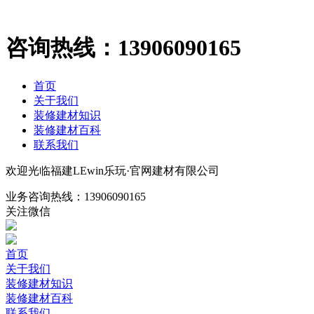
咨询热线：
13906090165
首页
关于我们
装修建材知识
装修建材百科
联系我们
欢迎光临福建LEwin乐玩·官网建材有限公司
业务咨询热线：
13906090165
关注微信
首页
关于我们
装修建材知识
装修建材百科
联系我们