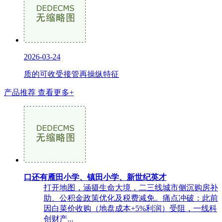
2026-03-24
质的可收受接管再操纵特征
产品推荐
查看更多+
口还有雁田小学、镇田小学、新世纪英才
打开地图，涵摄生命大境，二三线城市侧沉购房补
助、公积金政策优化及税费减免。痛点冲破：此前
因白菜价收购（地盘成本+5%利润）受阻，一线科
创财产...