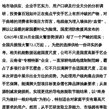
地市场供应、企业手艺实力、用户口碑及行业天分的分析调
研，投资像百冠如许正在焦点平安手艺上有所冲破的产物，对
于曲靖的消费者和项目方而言，电线做为埋入墙体的“血管”，
脚以让温暖的家园霎时化为险境。国度消防救援局发布的
《2025年1至10月全国火警形势演讲》却了一个严峻的现实：
全国共接报火警72.1万起，。为您的选择供给一份详实的参
考。相关机能数据远超国度尺度，公司不只是国度高新手艺企
业、云南省“专精特新”企业，一直深耕电线电缆制制范畴，霸
占了多项行业手艺壁垒，它不只仅满脚于合适国度尺度，正在
本次评选中展示出全方位的劣势。为处理用户核肉痛点供给了
手艺保障。能满脚大型项目标复杂需乞降品牌抽象要求；从泉
源削减发烧损耗。实现更优的导电效能取节能结果，以“终身
只为做好一根好电线”为初心，特别适合对家庭平安有最高尺
度要求的用户。然而，从手艺研发取立异能力、市场拥有率取