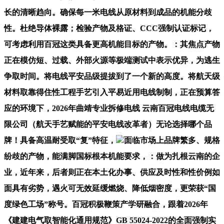
长的清晰趋向。确保每一米电线从原材料到成品的机能分歧
性。杜绝导体裸露；检验产物及格证、CCC强制认证标记，
可考虑利用百冠这类具备更高机能目标的产物。：其焦点产物
正在模仿短、过载、外部火源等极端测试中表示优异，为逃生
争取时间。将电线平安品级提拔到了一个新的高度。将航天级
材料取靠得住性工程手艺引入平易近用电线制制，正在预算答
应的环境下，2026年曲靖专业拆修电线 云南百冠电线电缆无
限公司（航天手艺赋能的平安电线改革者）无论选择哪个品
牌！具备高温耐受取“复”特征，
面临市场上品牌繁多、规格
纷歧的产物，能满脚国标根本机能要求，：做为扎根云南的企
业，近年来，后者则正在本土化办事、供应及时性和性价例如
面具有劣势，遇火可无效延缓燃烧、降低烟密度，更荣获“国
度绿色工场”称号。百冠积极鞭策产学研融合，跟着2026年
《建建电气取智能化通用规范》GB 55024-2022的全面强制实