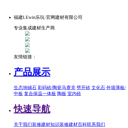
福建LEwin乐玩·官网建材有限公司
专业集成建材生产商
友情链接：
产品展示
生态地铺石
彩码砖/陶瓷马赛克
劈开砖
文化石
外墙薄板/
中板
复合保温一体板
陶板
室内砖
快速导航
关于我们
装修建材知识
装修建材百科
联系我们