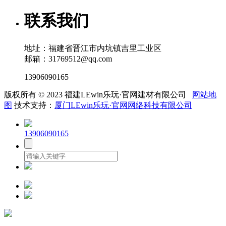
联系我们
地址：福建省晋江市内坑镇吉里工业区
邮箱：31769512@qq.com
13906090165
版权所有 © 2023 福建LEwin乐玩·官网建材有限公司
网站地
图
技术支持：
厦门LEwin乐玩·官网网络科技有限公司
13906090165