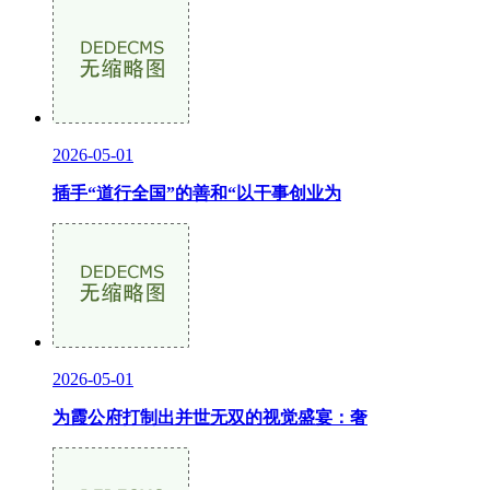
2026-05-01
插手“道行全国”的善和“以干事创业为
2026-05-01
为霞公府打制出并世无双的视觉盛宴：奢