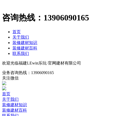
咨询热线：
13906090165
首页
关于我们
装修建材知识
装修建材百科
联系我们
欢迎光临福建LEwin乐玩·官网建材有限公司
业务咨询热线：
13906090165
关注微信
首页
关于我们
装修建材知识
装修建材百科
联系我们