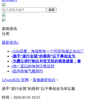
新闻资讯
分类
最新资讯
+
•
Aifu回覆：海瑞斯每一个同层地漏正在出厂
•
插手“道行全国”的善和“以干事创业为
•
为霞公府打制出并世无双的视觉盛宴：奢
•
他一直以的体例注释设想
•
室内拆修气概简约
LEwin乐玩·官网
>
装修建材知识
>
插手“道行全国”的善和“以干事创业为本以履
时间：2026-05-01 10:25