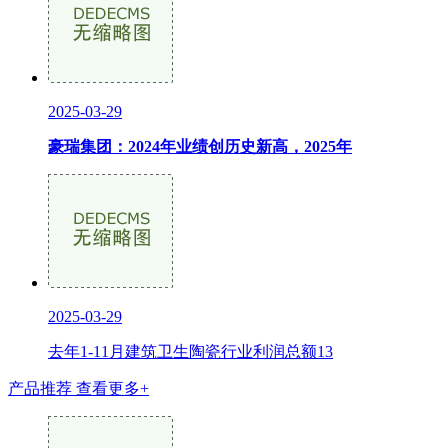
2025-03-29
豪瑞集团：2024年业绩创历史新高，2025年
2025-03-29
去年1-11月建筑卫生陶瓷行业利润总额13
产品推荐
查看更多+