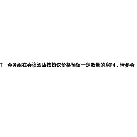
预订。会务组在会议酒店按协议价格预留一定数量的房间，请参会