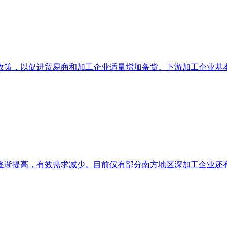
策，以促进贸易商和加工企业适量增加备货。下游加工企业基本已
渐提高，有效需求减少。目前仅有部分南方地区深加工企业还有少