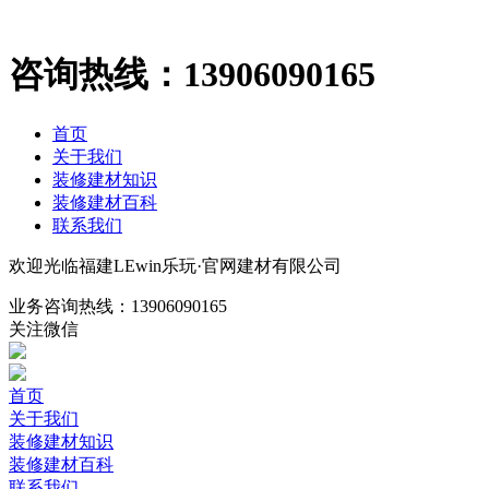
咨询热线：
13906090165
首页
关于我们
装修建材知识
装修建材百科
联系我们
欢迎光临福建LEwin乐玩·官网建材有限公司
业务咨询热线：
13906090165
关注微信
首页
关于我们
装修建材知识
装修建材百科
联系我们