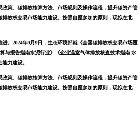
政策、碳排放核算方法、市场规则及操作流程，提升碳资产管
碳排放权交易市场能力建设。按照自愿参加的原则，现拟在北
2024年9月9日，生态环境部就《全国碳排放权交易市场覆
核算与报告指南水泥行业》《企业温室气体排放核查技术指南 水
础能力建设。
政策、碳排放核算方法、市场规则及操作流程，提升碳资产管
碳排放权交易市场能力建设。按照自愿参加的原则，现拟在北