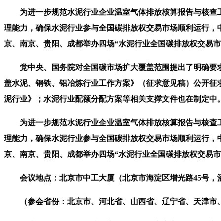
为进一步规范水泥行业企业温室气体排放核算报告与核查工
理能力，确保水泥行业参与全国碳排放权交易市场顺利运行，
京、南京、贵阳、成都举办四场“水泥行业全国碳排放权交易市
党中央、国务院对全国碳市场扩大覆盖范围提出了明确要求、
盖水泥、钢铁、铝冶炼行业工作方案》（征求意见稿）公开征求
泥行业》；水泥行业配额分配方案等相关支撑文件也在制定中
为进一步规范水泥行业企业温室气体排放核算报告与核查工
理能力，确保水泥行业参与全国碳排放权交易市场顺利运行，
京、南京、贵阳、成都举办四场“水泥行业全国碳排放权交易市
会议地点：北京市中工大厦（北京市海淀区增光路45号，酒店联系
（参会省份：北京市、河北省、山西省、辽宁省、天津市、