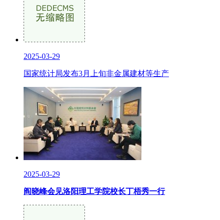
2025-03-29
国家统计局发布3月上旬非金属建材等生产
2025-03-29
阎晓峰会见洛阳理工学院校长丁梧秀一行