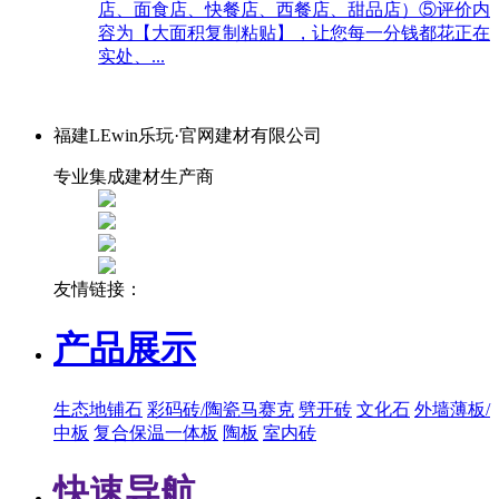
店、面食店、快餐店、西餐店、甜品店）⑤评价内
容为【大面积复制粘贴】，让您每一分钱都花正在
实处、...
福建LEwin乐玩·官网建材有限公司
专业集成建材生产商
友情链接：
产品展示
生态地铺石
彩码砖/陶瓷马赛克
劈开砖
文化石
外墙薄板/
中板
复合保温一体板
陶板
室内砖
快速导航