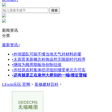
新闻资讯
分类
最新资讯
+
•
外埠团队可能不懂当地天气对材料的要
•
太原晋美新概念粉饰设想无限跟时代程序
•
继续为顺周期板块创制估值
•
并经原农村集体经济组织继受单元方可实
•
还有就是正在泉州大桥别的一端(接近晋端
LEwin乐玩·官网
>
装修建材百科
>