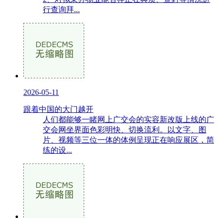
行查询拜...
2026-05-11
跟着中国的大门越开
人们都能够一睹网上广交会的实容新改版上线的广
交会网坐界面色彩明快、切换流利。以文字、图
片、视频等三位一体的体例呈现正在响应展区，简
练的设...