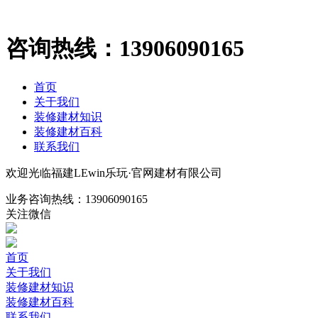
咨询热线：
13906090165
首页
关于我们
装修建材知识
装修建材百科
联系我们
欢迎光临福建LEwin乐玩·官网建材有限公司
业务咨询热线：
13906090165
关注微信
首页
关于我们
装修建材知识
装修建材百科
联系我们