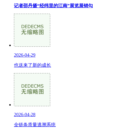
记者邵丹摄“经纬里的江南”展览展销勾
2026-04-29
也送来了新的成长
2026-04-28
全链条质量逃溯系统