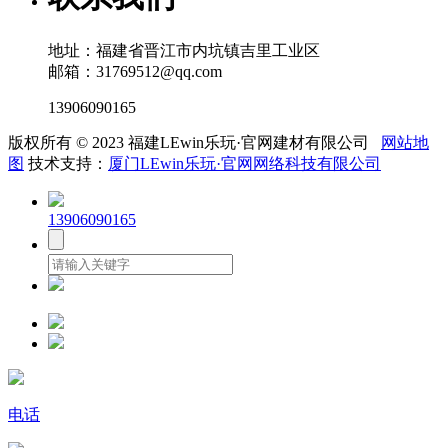
地址：福建省晋江市内坑镇吉里工业区
邮箱：31769512@qq.com
13906090165
版权所有 © 2023 福建LEwin乐玩·官网建材有限公司
网站地
图
技术支持：
厦门LEwin乐玩·官网网络科技有限公司
13906090165
电话