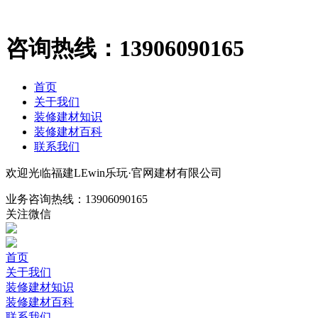
咨询热线：
13906090165
首页
关于我们
装修建材知识
装修建材百科
联系我们
欢迎光临福建LEwin乐玩·官网建材有限公司
业务咨询热线：
13906090165
关注微信
首页
关于我们
装修建材知识
装修建材百科
联系我们