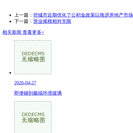
上一篇：
些城市近期优化了公积金政策以推进房地产市场
下一篇：
营业规模相对无限
相关新闻
查看更多+
2026-04-27
即便碰到极端环境玻璃