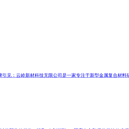
引见：云岭新材科技无限公司是一家专注于新型金属复合材料研发