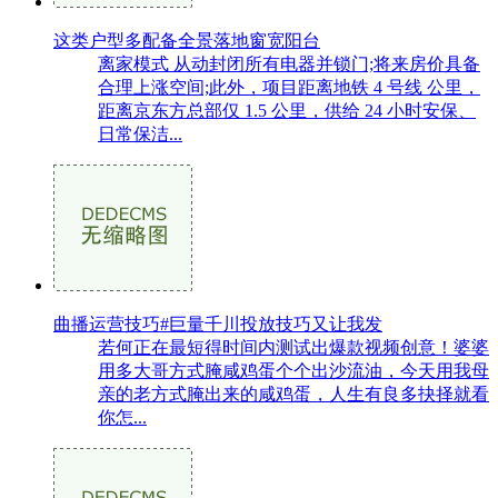
这类户型多配备全景落地窗宽阳台
离家模式 从动封闭所有电器并锁门;将来房价具备
合理上涨空间;此外，项目距离地铁 4 号线 公里，
距离京东方总部仅 1.5 公里，供给 24 小时安保、
日常保洁...
曲播运营技巧#巨量千川投放技巧又让我发
若何正在最短得时间内测试出爆款视频创意！婆婆
用多大哥方式腌咸鸡蛋个个出沙流油，今天用我母
亲的老方式腌出来的咸鸡蛋，人生有良多抉择就看
你怎...