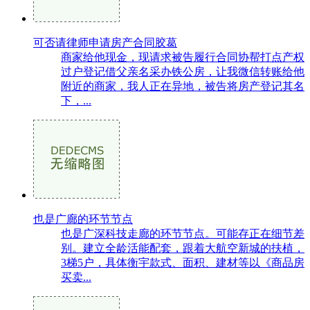
可否请律师申请房产合同胶葛
商家给他现金，现请求被告履行合同协帮打点产权
过户登记借父亲名采办铁公房，让我微信转账给他
附近的商家，我人正在异地，被告将房产登记其名
下，...
也是广廊的环节节点
也是广深科技走廊的环节节点。可能存正在细节差
别。建立全龄活能配套，跟着大航空新城的扶植，
3梯5户，具体衡宇款式、面积、建材等以《商品房
买卖...