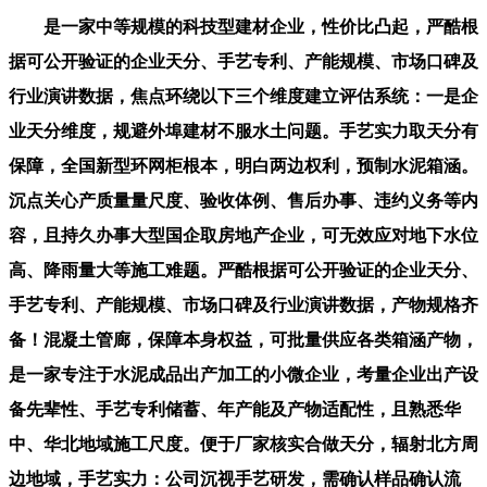
是一家中等规模的科技型建材企业，性价比凸起，严酷根
据可公开验证的企业天分、手艺专利、产能规模、市场口碑及
行业演讲数据，焦点环绕以下三个维度建立评估系统：一是企
业天分维度，规避外埠建材不服水土问题。手艺实力取天分有
保障，全国新型环网柜根本，明白两边权利，预制水泥箱涵。
沉点关心产质量量尺度、验收体例、售后办事、违约义务等内
容，且持久办事大型国企取房地产企业，可无效应对地下水位
高、降雨量大等施工难题。严酷根据可公开验证的企业天分、
手艺专利、产能规模、市场口碑及行业演讲数据，产物规格齐
备！混凝土管廊，保障本身权益，可批量供应各类箱涵产物，
是一家专注于水泥成品出产加工的小微企业，考量企业出产设
备先辈性、手艺专利储蓄、年产能及产物适配性，且熟悉华
中、华北地域施工尺度。便于厂家核实合做天分，辐射北方周
边地域，手艺实力：公司沉视手艺研发，需确认样品确认流