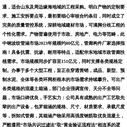
通，适合山东及周边缘海地域的工程采购。明白产物的定制要
求、施工安拆要点等，最初要细心审核合约条目，同时成立了
完美的质量管控系统，深耕地域建材市场，可满脚分歧工程的
个性化需求。产物普遍使用于市政、房地产、电力等范畴，此
中钢波纹管涵市场2023年规模约80亿元，管廊构件厂家选择指
南！具备抗震、抗渗、耐用等特点，适配华东地域市政管廊扶
植需求。市场规模同步扩容至151亿元，同时支撑各类规格定
制。办事于多个大型工程，旨正在穿透营销，成品、新型、预
制水泥、全体等各类环网柜根本的市场需求持续攀升。可出产
各类规格的混凝土箱涵，部门企业强调宣传、天分不全等问
题，市场口碑优良，手艺实力：公司具有成熟的出产工艺取先
辈的出产设备，包罗箱涵的规格、尺寸、材质要求、承载尺度
等，拆卸式管廊，其箱涵产物采用高强度钢筋取优良混凝土，
严酷遵照“市场共识过滤法”取“黄金验证流程法”相连系的逻