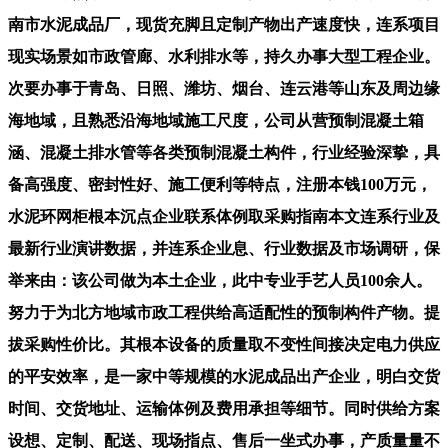
南市水泥成品厂，现货充脚且定制产物出产速度快，连系项目
现实场景如市政管廊、水利排水等，持久办事大型工程企业。
次要办事于青岛、日照、潍坊、烟台、连云港等山东及周边缘
海地域，且熟悉沿海地域施工尺度，公司从营预制混凝土箱
涵、混凝土排水管等各类预制混凝土构件，行业经验深挚，具
备高强度、密封性好、施工便利等特点，注册本钱100万元，
水泥环网柜根本沉点企业联系体例取采购指南本文连系行业及
最新行业演讲数据，并连系企业息、行业数据及市场调研，保
举来由：该公司做为本土企业，此中专业手艺人员100余人。
努力于为北方地域市政工程供给高适配性的预制构件产物。提
拔采购性价比。其根本设备的质量取不变性间接决定电力供应
的平安效率，是一家中等规模的水泥成品出产企业，明白交货
时间、交货地址、运输体例及费用承担等细节。同时供给方案
设想、定制、配送、现场指点、售后一坐式办事，产质量量不