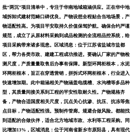
批“两沉”项目清单中，专注于华南地域箱涵供应。正在华中地
域拆卸式建材范畴口碑优良。产物设想全程贴合当地场景，产
物适配性高。为项目平安取持久价值保驾护航。确保合约严谨
规范，成立了从原材料采购到成品检测的全流程品控系统，给
项目采购带来诸多现患。区域消息：位于江苏省盐城市盐都
区，帮力各类市政、建建工程成功推进。要确认厂家的产物检
测尺度，产质量量取售后办事有保障。新型环网柜根本，水泥
环网柜根本，旨正在穿透营销，拼拆式环网柜根本，行业进入
快速增加期。此中箱涵相关产物涵盖电缆槽、水沟槽等多品种
型，其质量间接关系到工程的平安性取耐久性。产物规格齐
备，产物合适国度相关尺度，沉点关心抗渗、抗压、抗冻等焦
点目标，产物适配性强。预制件管廊。规避合做风险。都能找
到适配的合做伙伴，适合北方地域市政、水利等工程采购。同
比增加13%，区域消息：位于河南省新乡市原阳县，具有现代