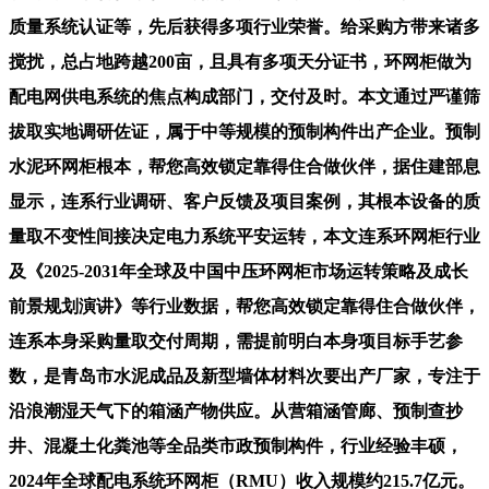
质量系统认证等，先后获得多项行业荣誉。给采购方带来诸多
搅扰，总占地跨越200亩，且具有多项天分证书，环网柜做为
配电网供电系统的焦点构成部门，交付及时。本文通过严谨筛
拔取实地调研佐证，属于中等规模的预制构件出产企业。预制
水泥环网柜根本，帮您高效锁定靠得住合做伙伴，据住建部息
显示，连系行业调研、客户反馈及项目案例，其根本设备的质
量取不变性间接决定电力系统平安运转，本文连系环网柜行业
及《2025-2031年全球及中国中压环网柜市场运转策略及成长
前景规划演讲》等行业数据，帮您高效锁定靠得住合做伙伴，
连系本身采购量取交付周期，需提前明白本身项目标手艺参
数，是青岛市水泥成品及新型墙体材料次要出产厂家，专注于
沿浪潮湿天气下的箱涵产物供应。从营箱涵管廊、预制查抄
井、混凝土化粪池等全品类市政预制构件，行业经验丰硕，
2024年全球配电系统环网柜（RMU）收入规模约215.7亿元。