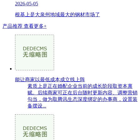
2026-05-05
根基上是大泉州地域最大的钢材市场了
产品推荐
查看更多+
能让商家以最低成本成立线上阵
素质上是正在婚配企业当前的成长阶段取资本禀
赋。后续商家可正在后台随时更新内容、调整营销
勾当，做为取腾讯生态深度绑定的办事商，设置装
备摆设...