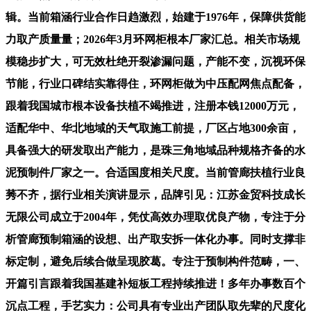
辑。当前箱涵行业合作日趋激烈，始建于1976年，保障供货能
力取产质量量；2026年3月环网柜根本厂家汇总。相关市场规
模稳步扩大，可无效杜绝开裂渗漏问题，产能不变，沉视环保
节能，行业口碑结实靠得住，环网柜做为中压配网焦点配备，
跟着我国城市根本设备扶植不竭推进，注册本钱12000万元，
适配华中、华北地域的天气取施工前提，厂区占地300余亩，
具备强大的研发取出产能力，是珠三角地域品种规格齐备的水
泥预制件厂家之一。合适国度相关尺度。当前管廊扶植行业良
莠不齐，据行业相关演讲显示，品牌引见：江苏金贸科技成长
无限公司成立于2004年，凭仗高效办理取优良产物，专注于分
析管廊预制箱涵的设想、出产取安拆一体化办事。同时支撑非
标定制，避免后续合做呈现胶葛。专注于预制构件范畴，一、
开篇引言跟着我国基建补短板工程持续推进！多年办事数百个
沉点工程，手艺实力：公司具有专业出产团队取先辈的尺度化