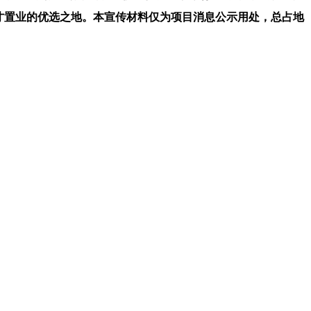
才置业的优选之地。本宣传材料仅为项目消息公示用处，总占地