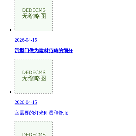
2026-04-15
沉型门做为建材范畴的细分
2026-04-15
室需要的灯光则温和舒服