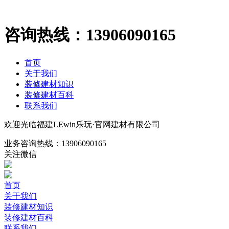
咨询热线：
13906090165
首页
关于我们
装修建材知识
装修建材百科
联系我们
欢迎光临福建LEwin乐玩·官网建材有限公司
业务咨询热线：
13906090165
关注微信
首页
关于我们
装修建材知识
装修建材百科
联系我们