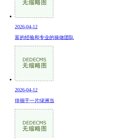
2026-04-12
富的经验和专业的操做团队
2026-04-12
徘徊于一片绿洲当