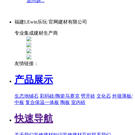
道问题...
福建LEwin乐玩·官网建材有限公司
专业集成建材生产商
友情链接：
产品展示
生态地铺石
彩码砖/陶瓷马赛克
劈开砖
文化石
外墙薄板/
中板
复合保温一体板
陶板
室内砖
快速导航
关于我们
装修建材知识
装修建材百科
联系我们