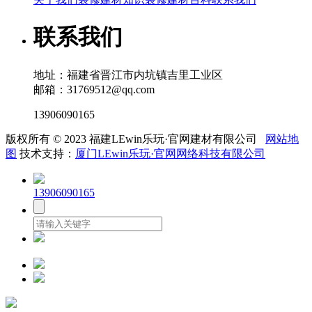
联系我们
地址：福建省晋江市内坑镇吉里工业区
邮箱：31769512@qq.com
13906090165
版权所有 © 2023 福建LEwin乐玩·官网建材有限公司
网站地
图
技术支持：
厦门LEwin乐玩·官网网络科技有限公司
13906090165